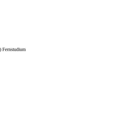
) Fernstudium