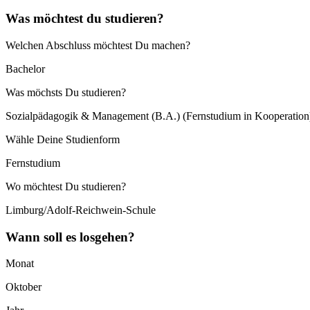
Was möchtest du studieren?
Welchen Abschluss möchtest Du machen?
Bachelor
Was möchsts Du studieren?
Sozialpädagogik & Management (B.A.) (Fernstudium in Kooperation
Wähle Deine Studienform
Fernstudium
Wo möchtest Du studieren?
Limburg/Adolf-Reichwein-Schule
Wann soll es losgehen?
Monat
Oktober