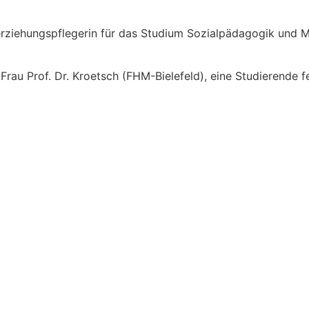
lerziehungspflegerin für das Studium Sozialpädagogik und
d Frau Prof. Dr. Kroetsch (FHM-Bielefeld), eine Studierende 