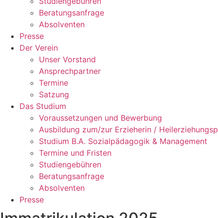
Studiengebühren
Beratungsanfrage
Absolventen
Presse
Der Verein
Unser Vorstand
Ansprechpartner
Termine
Satzung
Das Studium
Voraussetzungen und Bewerbung
Ausbildung zum/zur Erzieherin / Heilerziehungsp
Studium B.A. Sozialpädagogik & Management
Termine und Fristen
Studiengebühren
Beratungsanfrage
Absolventen
Presse