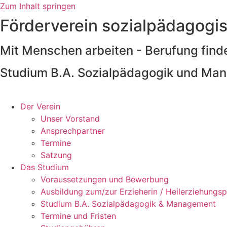
Zum Inhalt springen
Förderverein sozialpädagogi
Mit Menschen arbeiten - Berufung find
Studium B.A. Sozialpädagogik und Ma
Der Verein
Unser Vorstand
Ansprechpartner
Termine
Satzung
Das Studium
Voraussetzungen und Bewerbung
Ausbildung zum/zur Erzieherin / Heilerziehungsp
Studium B.A. Sozialpädagogik & Management
Termine und Fristen