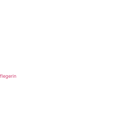
flegerin