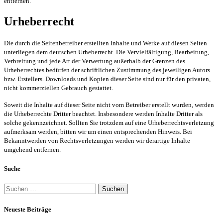
entfernen.
Urheberrecht
Die durch die Seitenbetreiber erstellten Inhalte und Werke auf diesen Seiten
unterliegen dem deutschen Urheberrecht. Die Vervielfältigung, Bearbeitung,
Verbreitung und jede Art der Verwertung außerhalb der Grenzen des
Urheberrechtes bedürfen der schriftlichen Zustimmung des jeweiligen Autors
bzw. Erstellers. Downloads und Kopien dieser Seite sind nur für den privaten,
nicht kommerziellen Gebrauch gestattet.
Soweit die Inhalte auf dieser Seite nicht vom Betreiber erstellt wurden, werden
die Urheberrechte Dritter beachtet. Insbesondere werden Inhalte Dritter als
solche gekennzeichnet. Sollten Sie trotzdem auf eine Urheberrechtsverletzung
aufmerksam werden, bitten wir um einen entsprechenden Hinweis. Bei
Bekanntwerden von Rechtsverletzungen werden wir derartige Inhalte
umgehend entfernen.
Suche
Suchen
nach:
Neueste Beiträge