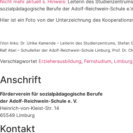
Nicht mehr aktuell s. Hinweis:
Leiterin des Studienzentrums
sozialpädagogische Berufe der Adolf-Reichwein-Schule e.V
Hier ist ein Foto von der Unterzeichnung des Kooperations
(Von links: Dr. Ulrike Kamende – Leiterin des Studienzentrums, Stefan
Ralf Abel – Schulleiter der Adolf-Reichwein-Schule Limburg, Prof. Dr. 
Verschlagwortet
Erzieherausbildung
,
Fernstudium
,
Limburg
Anschrift
Förderverein für sozialpädagogische Berufe
der Adolf-Reichwein-Schule e. V.
Heinrich-von-Kleist-Str. 14
65549 Limburg
Kontakt