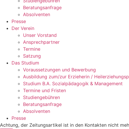
Studiengebühren
Beratungsanfrage
Absolventen
Presse
Der Verein
Unser Vorstand
Ansprechpartner
Termine
Satzung
Das Studium
Voraussetzungen und Bewerbung
Ausbildung zum/zur Erzieherin / Heilerziehungsp
Studium B.A. Sozialpädagogik & Management
Termine und Fristen
Studiengebühren
Beratungsanfrage
Absolventen
Presse
Achtung, der Zeitungsartikel ist in den Kontakten nicht meh