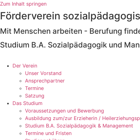
Zum Inhalt springen
Förderverein sozialpädagogi
Mit Menschen arbeiten - Berufung find
Studium B.A. Sozialpädagogik und Ma
Der Verein
Unser Vorstand
Ansprechpartner
Termine
Satzung
Das Studium
Voraussetzungen und Bewerbung
Ausbildung zum/zur Erzieherin / Heilerziehungsp
Studium B.A. Sozialpädagogik & Management
Termine und Fristen