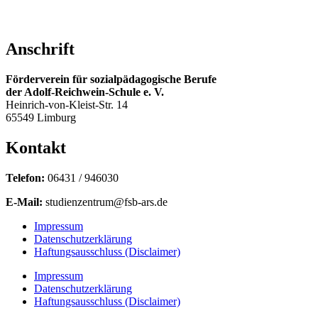
Anschrift
Förderverein für sozialpädagogische Berufe
der Adolf-Reichwein-Schule e. V.
Heinrich-von-Kleist-Str. 14
65549 Limburg
Kontakt
Telefon:
06431 / 946030
E-Mail:
studienzentrum@fsb-ars.de
Impressum
Datenschutzerklärung
Haftungsausschluss (Disclaimer)
Impressum
Datenschutzerklärung
Haftungsausschluss (Disclaimer)