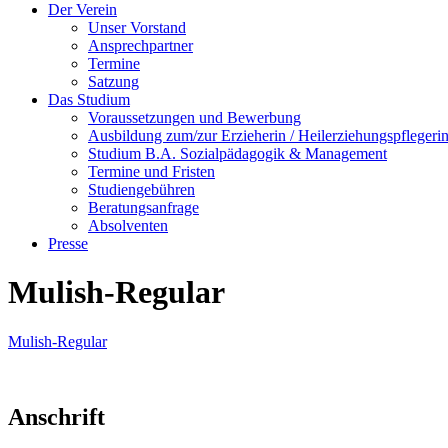
Der Verein
Unser Vorstand
Ansprechpartner
Termine
Satzung
Das Studium
Voraussetzungen und Bewerbung
Ausbildung zum/zur Erzieherin / Heilerziehungspflegeri
Studium B.A. Sozialpädagogik & Management
Termine und Fristen
Studiengebühren
Beratungsanfrage
Absolventen
Presse
Mulish-Regular
Mulish-Regular
Anschrift