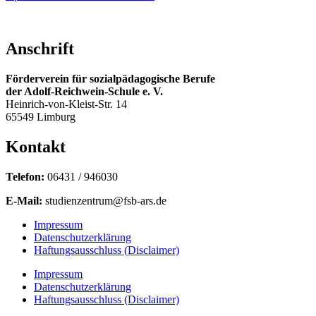
Anschrift
Förderverein für sozialpädagogische Berufe
der Adolf-Reichwein-Schule e. V.
Heinrich-von-Kleist-Str. 14
65549 Limburg
Kontakt
Telefon:
06431 / 946030
E-Mail:
studienzentrum@fsb-ars.de
Impressum
Datenschutzerklärung
Haftungsausschluss (Disclaimer)
Impressum
Datenschutzerklärung
Haftungsausschluss (Disclaimer)