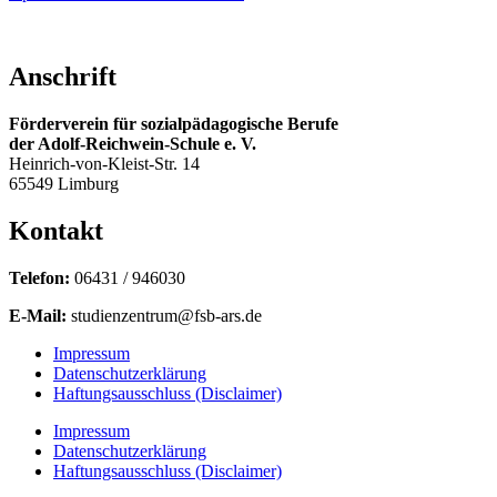
Anschrift
Förderverein für sozialpädagogische Berufe
der Adolf-Reichwein-Schule e. V.
Heinrich-von-Kleist-Str. 14
65549 Limburg
Kontakt
Telefon:
06431 / 946030
E-Mail:
studienzentrum@fsb-ars.de
Impressum
Datenschutzerklärung
Haftungsausschluss (Disclaimer)
Impressum
Datenschutzerklärung
Haftungsausschluss (Disclaimer)